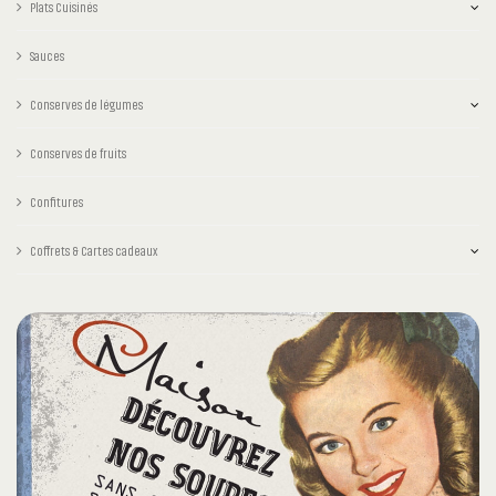
Plats Cuisinés
Sauces
Conserves de légumes
Conserves de fruits
Confitures
Coffrets & Cartes cadeaux