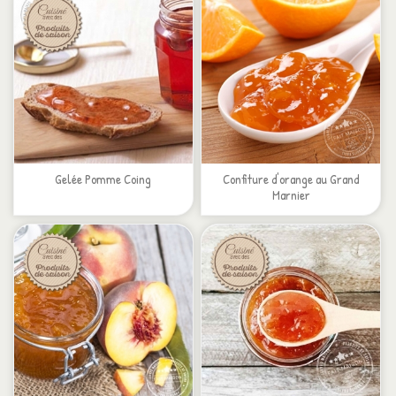
Gelée Pomme Coing
Confiture d'orange au Grand
Marnier