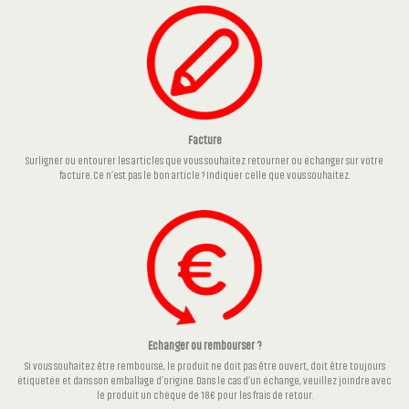
Facture
Surligner ou entourer les articles que vous souhaitez retourner ou échanger sur votre
facture. Ce n’est pas le bon article ? Indiquer celle que vous souhaitez.
Echanger ou rembourser ?
Si vous souhaitez être remboursé, le produit ne doit pas être ouvert, doit être toujours
étiquetée et dans son emballage d’origine. Dans le cas d’un échange, veuillez joindre avec
le produit un chèque de 18€ pour les frais de retour.