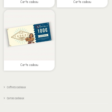
Carte cadeau
Carte cadeau
Carte cadeau
Coffrets cadeaux
Cartes cadeaux