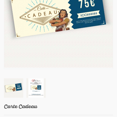
Carte Cadeau