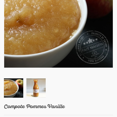
Compote Pommes Vanille