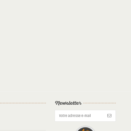
Newsletter