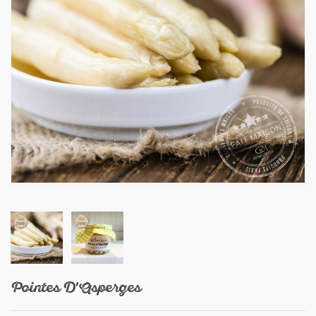
Pointes D'Asperges