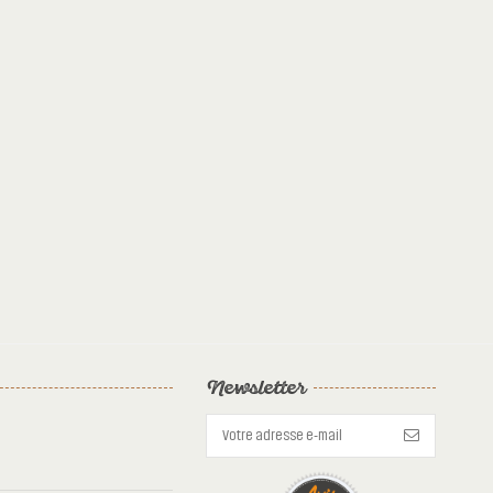
Newsletter