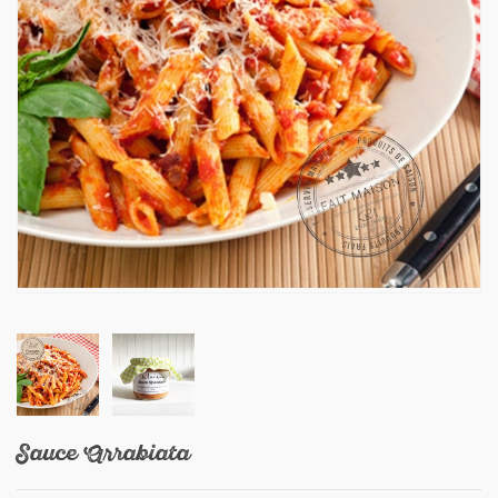
Sauce Arrabiata